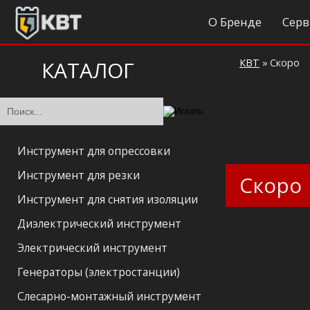
О Бренде
Серв
КАТАЛОГ
КВТ
»
Скоро
Инструмент для опрессовки
Инструмент для резки
Скоро
Инструмент для снятия изоляции
Диэлектрический инструмент
Электрический инструмент
Генераторы (электростанции)
Слесарно-монтажный инструмент