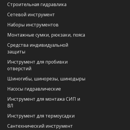
Строительная гидравлика
Сетевой инструмент
Наборы инструментов
Монтажные сумки, рюкзаки, пояса
Средства индивидуальной
защиты
Инструмент для пробивки
отверстий
Шиногибы, шинорезы, шинодыры
Насосы гидравлические
Инструмент для монтажа СИП и
ВЛ
Инструмент для термоусадки
Сантехнический инструмент