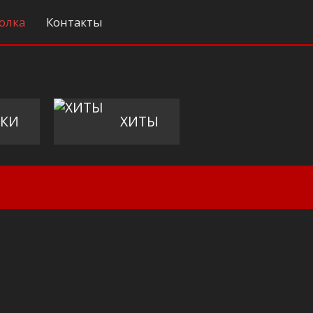
олка
Контакты
КИ
ХИТЫ