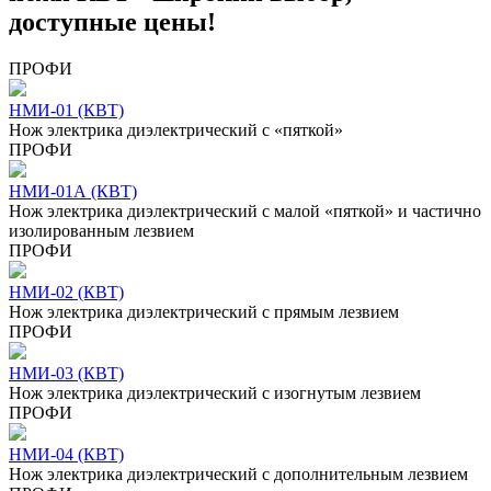
доступные цены!
ПРОФИ
НМИ-01 (КВТ)
Нож электрика диэлектрический с «пяткой»
ПРОФИ
НМИ-01А (КВТ)
Нож электрика диэлектрический с малой «пяткой» и частично
изолированным лезвием
ПРОФИ
НМИ-02 (КВТ)
Нож электрика диэлектрический с прямым лезвием
ПРОФИ
НМИ-03 (КВТ)
Нож электрика диэлектрический с изогнутым лезвием
ПРОФИ
НМИ-04 (КВТ)
Нож электрика диэлектрический с дополнительным лезвием