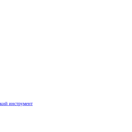
кий инструмент