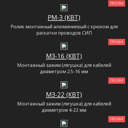
ПРОФИ
РМ-3 (КВТ)
Ролик монтажный алюминиевый с крюком для
раскатки проводов СИП
ПРОФИ
МЗ-16 (КВТ)
Монтажный зажим (лягушка) для кабелей
диаметром 2.5-16 мм
ПРОФИ
МЗ-22 (КВТ)
Монтажный зажим (лягушка) для кабелей
диаметром 4-22 мм
ПРОФИ