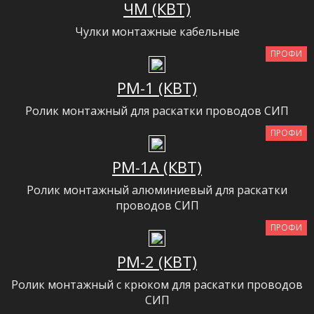
ЧМ (КВТ)
Чулки монтажные кабельные
ПРОФИ
РМ-1 (КВТ)
Ролик монтажный для раскатки проводов СИП
ПРОФИ
РМ-1А (КВТ)
Ролик монтажный алюминиевый для раскатки
проводов СИП
ПРОФИ
РМ-2 (КВТ)
Ролик монтажный с крюком для раскатки проводов
СИП