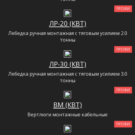
ПРОФИ
ЛР-20 (КВТ)
Лебедка ручная монтажная с тяговым усилием 2.0
тонны
ПРОФИ
ЛР-30 (КВТ)
Лебедка ручная монтажная с тяговым усилием 3.0
тонны
ПРОФИ
ВМ (КВТ)
Вертлюги монтажные кабельные
ПРОФИ