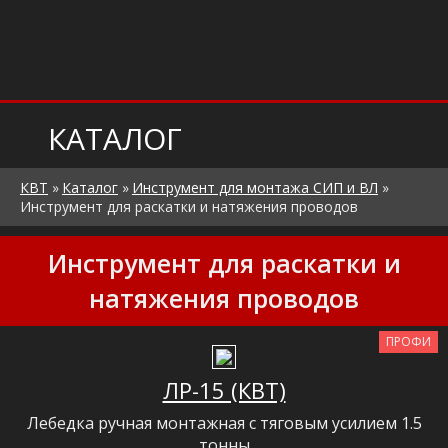
КАТАЛОГ
КВТ
»
Каталог
»
Инструмент для монтажа СИП и ВЛ
»
Инструмент для раскатки и натяжения проводов
Инструмент для раскатки и
натяжения проводов
ПРОФИ
ЛР-15 (КВТ)
Лебедка ручная монтажная с тяговым усилием 1.5
тонны