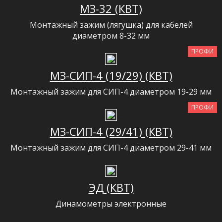
МЗ-32 (КВТ)
Монтажный зажим (лягушка) для кабелей
диаметром 8-32 мм
ПРОФИ
МЗ-СИП-4 (19/29) (КВТ)
Монтажный зажим для СИП-4 диаметром 19-29 мм
ПРОФИ
МЗ-СИП-4 (29/41) (КВТ)
Монтажный зажим для СИП-4 диаметром 29-41 мм
ЭД (КВТ)
Динамометры электронные