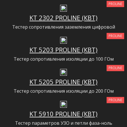
PROLINE
KT 2302 PROLINE (КВТ)
Тестер сопротивления заземления цифровой
PROLINE
KT 5203 PROLINE (КВТ)
Тестер сопротивления изоляции до 100 ГОм
PROLINE
KT 5205 PROLINE (КВТ)
Тестер сопротивления изоляции до 200 ГОм
PROLINE
KT 5910 PROLINE (КВТ)
Тестер параметров УЗО и петли фаза-ноль