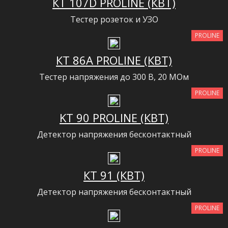
КТ 107D PROLINE (КВТ)
Тестер розеток и УЗО
PROLINE
КТ 86А PROLINE (КВТ)
Тестер напряжения до 300 В, 20 МОм
PROLINE
KT 90 PROLINE (КВТ)
Детектор напряжения бесконтактный
PROLINE
КТ 91 (КВТ)
Детектор напряжения бесконтактный
PROLINE