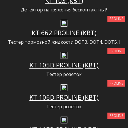
KT 103 (КВТ)
Детектор напряжения бесконтактный
PROLINE
КТ 662 PROLINE (КВТ)
Тестер тормозной жидкости DOT3, DOT4, DOT5.1
PROLINE
KT 105D PROLINE (КВТ)
Тестер розеток
PROLINE
KT 106D PROLINE (КВТ)
Тестер розеток
PROLINE