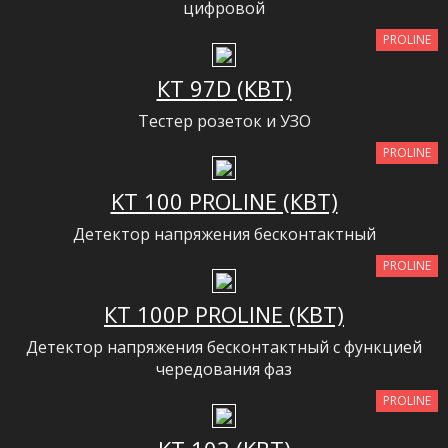
цифровой
PROLINE
КТ 97D (КВТ)
Тестер розеток и УЗО
PROLINE
KT 100 PROLINE (КВТ)
Детектор напряжения бесконтактный
PROLINE
КТ 100P PROLINE (КВТ)
Детектор напряжения бесконтактный с функцией
чередования фаз
PROLINE