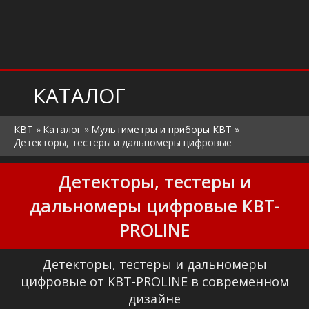
КАТАЛОГ
КВТ
»
Каталог
»
Мультиметры и приборы КВТ
»
Детекторы, тестеры и дальномеры цифровые
Детекторы, тестеры и
дальномеры цифровые КВТ-
PROLINE
Детекторы, тестеры и дальномеры
цифровые от КВТ-PROLINE в современном
дизайне