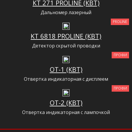
КТ 271 PROLINE (КВТ)
Дальномер лазерный
PROLINE
KT 6818 PROLINE (КВТ)
Детектор скрытой проводки
ПРОФИ
ОТ-1 (КВТ)
Отвертка индикаторная с дисплеем
ПРОФИ
ОТ-2 (КВТ)
Отвертка индикаторная с лампочкой