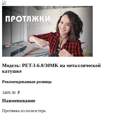
Модель: PET-3-6.0/30MK на металлической
катушке
Рекомендованная розница
3469.36 ₽
Наименование
Протяжка из полиэстера