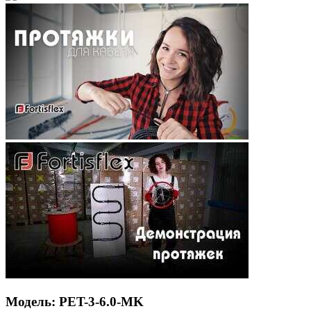
Модель: PET-3-6.0-MK