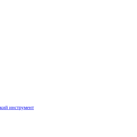
кий инструмент