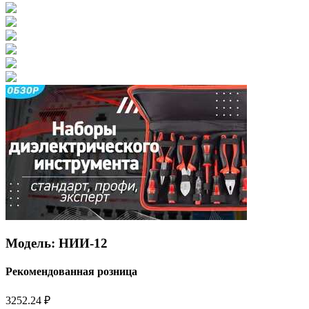
Модель: НИИ-12
Рекомендованная розница
3252.24 ₽