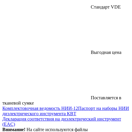
Стандарт VDE
Выгодная цена
Поставляется в
тканевой сумке
Комплектовочная ведомость НИИ-12
Паспорт на наборы НИИ
диэлектрического инструмента КВТ
Декларация соответствия на диэлектрический инструмент
(EAC)
Внимание!
На сайте используются файлы