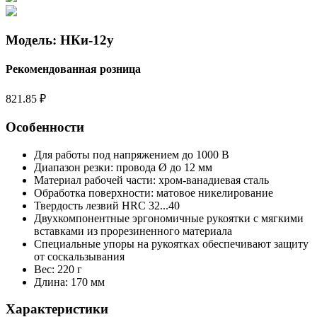
Модель: НКи-12у
Рекомендованная розница
821.85 ₽
Особенности
Для работы под напряжением до 1000 В
Диапазон резки: провода Ø до 12 мм
Материал рабочей части: хром-ванадиевая сталь
Обработка поверхности: матовое никелирование
Твердость лезвий HRC 32...40
Двухкомпонентные эргономичные рукоятки с мягкими
вставками из прорезиненного материала
Специальные упоры на рукоятках обеспечивают защиту
от соскальзывания
Вес: 220 г
Длина: 170 мм
Характеристики