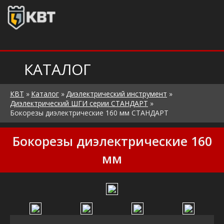
КАТАЛОГ
КВТ
»
Каталог
»
Диэлектрический инструмент
»
Диэлектрический ШГИ серии СТАНДАРТ
»
Бокорезы диэлектрические 160 мм СТАНДАРТ
Бокорезы диэлектрические 160
мм