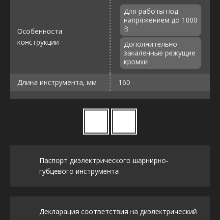
Для работы под
напряжением до 1000
В
Особенности
конструкции
Дополнительно
закаленные режущие
кромки
Длина инструмента, мм
160
Паспорт диэлектрического шарнирно-
губцевого инструмента
Декларация соответствия на диэлектрический