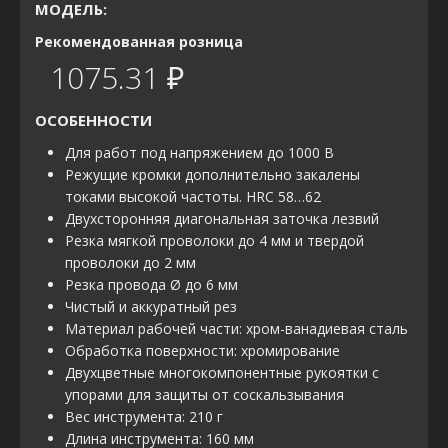
МОДЕЛЬ:
Рекомендованная розница
1075.31 ₽
ОСОБЕННОСТИ
Для работ под напряжением до 1000 В
Режущие кромки дополнительно закалены
токами высокой частоты. HRC 58…62
Двухсторонняя диагональная заточка лезвий
Резка мягкой проволоки до 4 мм и твердой
проволоки до 2 мм
Резка провода Ø до 6 мм
Чистый и аккуратный рез
Материал рабочей части: хром-ванадиевая сталь
Обработка поверхности: хромирование
Двухцветные многокомпонентные рукоятки с
упорами для защиты от соскальзывания
Вес инструмента: 210 г
Длина инструмента: 160 мм