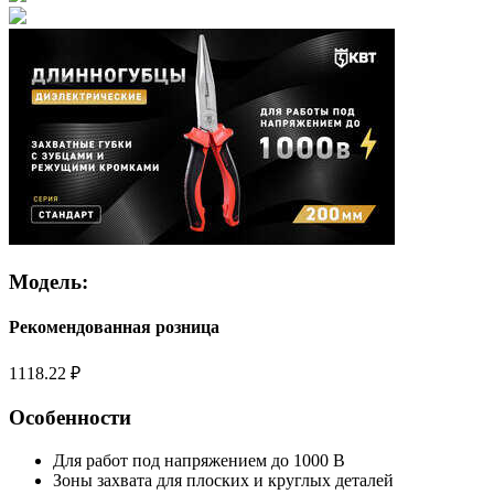
Модель:
Рекомендованная розница
1118.22 ₽
Особенности
Для работ под напряжением до 1000 В
Зоны захвата для плоских и круглых деталей