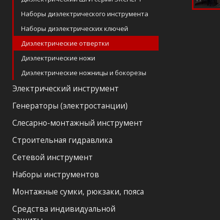
Наборы диэлектрического инструмента
Наборы диэлектрических ключей
Диэлектрические отвертки
Диэлектрические ножи
Диэлектрические ножницы и бокорезы
Электрический инструмент
Генераторы (электростанции)
Слесарно-монтажный инструмент
Строительная гидравлика
Сетевой инструмент
Наборы инструментов
Монтажные сумки, рюкзаки, пояса
Средства индивидуальной