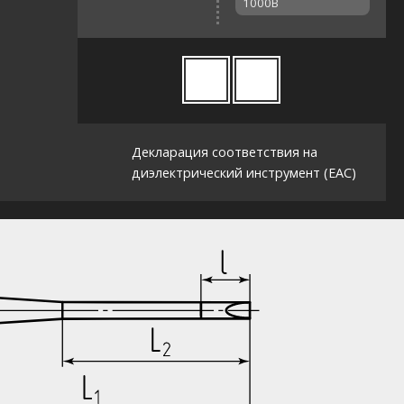
1000В
Декларация соответствия на
диэлектрический инструмент (EAC)