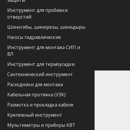
защиты
Инструмент для пробивки
отверстий
Шиногибы, шинорезы, шинодыры
Насосы гидравлические
Инструмент для монтажа СИП и
ВЛ
Инструмент для термоусадки
Сантехнический инструмент
Расходники для монтажа
Кабельная протяжка (УЗК)
Размотка и прокладка кабеля
Крепежный инструмент
Мультиметры и приборы КВТ