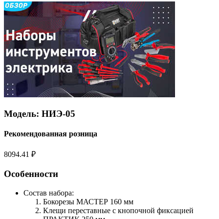
Модель: НИЭ-05
Рекомендованная розница
8094.41 ₽
Особенности
Состав набора:
Бокорезы МАСТЕР 160 мм
Клещи
переставные с кнопочной фиксацией