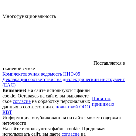
Многофункциональность
Поставляется в
тканевой сумке
Комплектовочная ведомость НИЭ-05
Декларация соответствия на диэлектрический инструмент
(EAC)
Внимание!
На сайте используются файлы
cookie. Оставаясь на сайте, вы выражаете
Понятно,
свое
согласие
на обработку персональных
принимаю
данных в соответствии с
политикой ООО
КВТ
Информация, опубликованная на сайте, может содержать
неточности
На сайте используются файлы cookie.
Продолжая
использовать сайт, вы даете
согласие
на