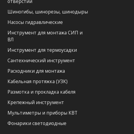
отверстий
Шиногибы, шинорезы, шинодыры
Насосы гидравлические
Инструмент для монтажа СИП и
ВЛ
Инструмент для термоусадки
Сантехнический инструмент
Расходники для монтажа
Кабельная протяжка (УЗК)
Размотка и прокладка кабеля
Крепежный инструмент
Мультиметры и приборы КВТ
Фонарики светодиодные