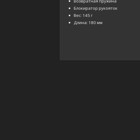
Возвратная пружина
Блокиратор рукояток
Вес: 145 г
Длина: 180 мм