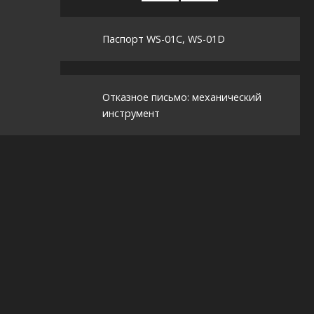
Паспорт WS-01C, WS-01D
Отказное письмо: механический
инструмент