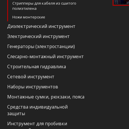
Стрипперы для кабеля из сшитого
полиэтилена
Ножи монтерские
Диэлектрический инструмент
Электрический инструмент
Генераторы (электростанции)
Слесарно-монтажный инструмент
Строительная гидравлика
Сетевой инструмент
Наборы инструментов
Монтажные сумки, рюкзаки, пояса
Средства индивидуальной
защиты
Инструмент для пробивки