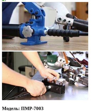
Модель: ПМР-7003