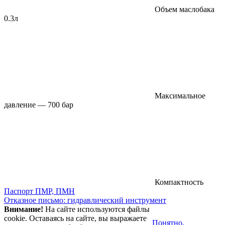
Объем маслобака
0.3л
Максимальное
давление — 700 бар
Компактность
Паспорт ПМР, ПМН
Отказное письмо: гидравлический инструмент
Внимание!
На сайте используются файлы
cookie. Оставаясь на сайте, вы выражаете
Понятно,