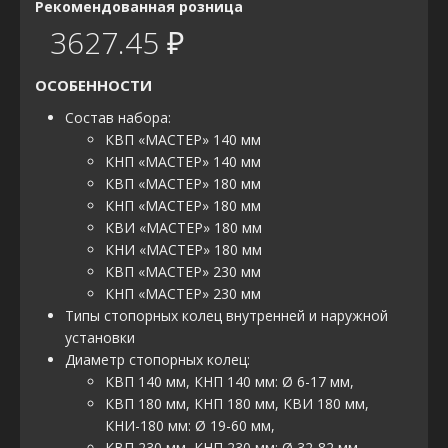
Рекомендованная розница
3627.45 ₽
ОСОБЕННОСТИ
Состав набора:
КВП «МАСТЕР» 140 мм
КНП «МАСТЕР» 140 мм
КВП «МАСТЕР» 180 мм
КНП «МАСТЕР» 180 мм
КВИ «МАСТЕР» 180 мм
КНИ «МАСТЕР» 180 мм
КВП «МАСТЕР» 230 мм
КНП «МАСТЕР» 230 мм
Типы стопорных колец внутренней и наружной
установки
Диаметр стопорных колец:
КВП 140 мм, КНП 140 мм: Ø 6-17 мм,
КВП 180 мм, КНП 180 мм, КВИ 180 мм,
КНИ-180 мм: Ø 19-60 мм,
КВП 230 мм, КНП 230 мм: Ø 32-82 мм