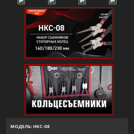
МОДЕЛЬ: НКС-08