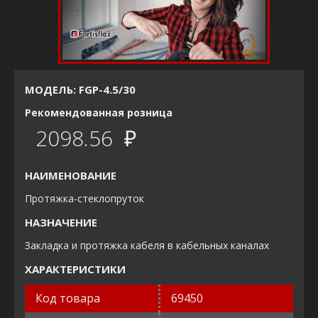
МОДЕЛЬ: FGP-4.5/30
Рекомендованная розница
2098.56 ₽
НАИМЕНОВАНИЕ
Протяжка-стеклопруток
НАЗНАЧЕНИЕ
Закладка и протяжка кабеля в кабельных каналах
ХАРАКТЕРИСТИКИ
Код товара
69450