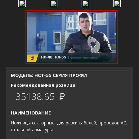
МОДЕЛЬ: НСТ-55 СЕРИЯ ПРОФИ
Рекомендованная розница
35138.65 ₽
НАИМЕНОВАНИЕ
Ножницы секторные для резки кабелей, проводов АС,
стальной арматуры