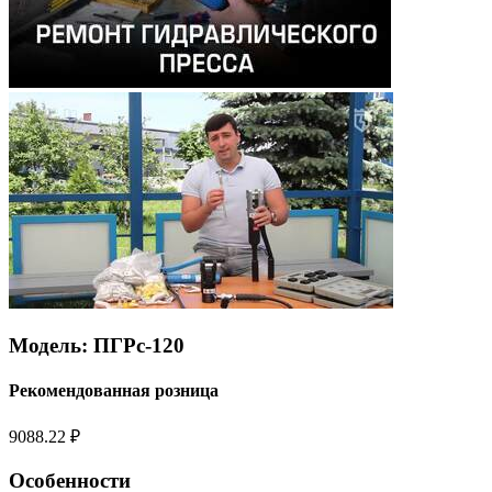
Модель: ПГРс-120
Рекомендованная розница
9088.22 ₽
Особенности