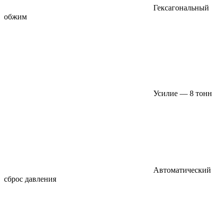
Гексагональный
обжим
Усилие — 8 тонн
Автоматический
сброс давления