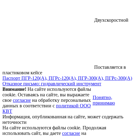
Двухскоростной
Поставляется в
пластиковом кейсе
Паспорт ПГР-120(А), ПГРс-120(А), ПГР-300(А), ПГРс-300(А)
Отказное письмо: гидравлический инструмент
Внимание!
На сайте используются файлы
cookie. Оставаясь на сайте, вы выражаете
Понятно,
свое
согласие
на обработку персональных
принимаю
данных в соответствии с
политикой ООО
КВТ
Информация, опубликованная на сайте, может содержать
неточности
На сайте используются файлы cookie.
Продолжая
использовать сайт, вы даете
согласие
на