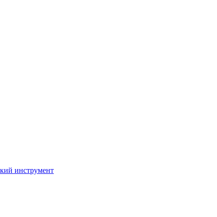
кий инструмент