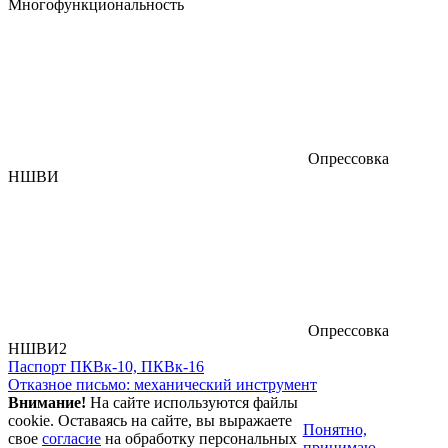
Многофункциональность
Опрессовка
НШВИ
Опрессовка
НШВИ2
Паспорт ПКВк-10, ПКВк-16
Отказное письмо: механический инструмент
Внимание!
На сайте используются файлы
cookie. Оставаясь на сайте, вы выражаете
Понятно,
свое
согласие
на обработку персональных
принимаю