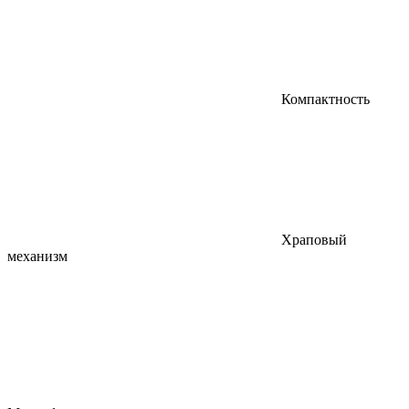
Компактность
Храповый
механизм