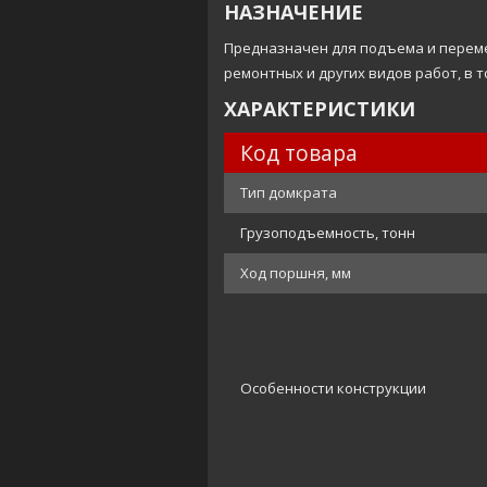
НАЗНАЧЕНИЕ
Предназначен для подъема и перем
ремонтных и других видов работ, в 
ХАРАКТЕРИСТИКИ
Код товара
Тип домкрата
Грузоподъемность, тонн
Ход поршня, мм
Особенности конструкции