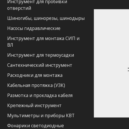
Инструмент для пробивки
отверстий
Шиногибы, шинорезы, шинодыры
Насосы гидравлические
Инструмент для монтажа СИП и
ВЛ
Инструмент для термоусадки
Сантехнический инструмент
Расходники для монтажа
Кабельная протяжка (УЗК)
Размотка и прокладка кабеля
Крепежный инструмент
Мультиметры и приборы КВТ
Фонарики светодиодные