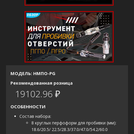
МОДЕЛЬ: НМПО-PG
Рекомендованная розница
19102.96 ₽
ОСОБЕННОСТИ
Состав набора:
8 круглых перфоформ для пробивки (мм):
18.6/20.5/ 22.5/28.3/37.0/47.0/54.2/60.0