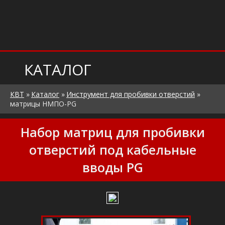
КАТАЛОГ
КВТ
»
Каталог
»
Инструмент для пробивки отверстий
»
матрицы НМПО-PG
Набор матриц для пробивки
отверстий под кабельные
вводы PG