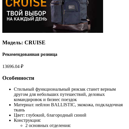
Модель: CRUISE
Рекомендованная розница
13696.04 ₽
Особенности
Стильный функциональный рюкзак станет верным
другом для небольших путешествий, деловых
командировок и бизнес поездок
Материал: нейлон BALLISTIC, экокожа, подкладочная
ткань
Цвет: глубокий, благородный синий
Конструкция:
2 основных отделения: