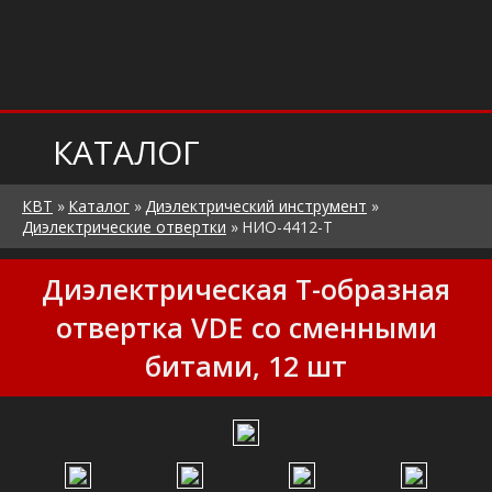
КАТАЛОГ
КВТ
»
Каталог
»
Диэлектрический инструмент
»
Диэлектрические отвертки
»
НИО-4412-Т
Диэлектрическая Т-образная
отвертка VDE со сменными
битами, 12 шт