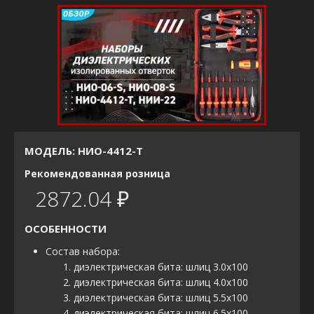
МОДЕЛЬ: НИО-4412-Т
Рекомендованная розница
2872.04 ₽
ОСОБЕННОСТИ
Состав набора:
диэлектрическая бита: шлиц 3.0х100
диэлектрическая бита: шлиц 4.0х100
диэлектрическая бита: шлиц 5.5х100
диэлектрическая бита: шлиц 6.5х100